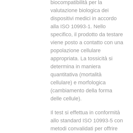
biocompatibilità per la
valutazione biologica dei
dispositivi medici in accordo
alla ISO 10993-1. Nello
specifico, il prodotto da testare
viene posto a contatto con una
popolazione cellulare
appropriata. La tossicità si
determina in maniera
quantitativa (mortalità
cellulare) e morfologica
(cambiamento della forma
delle cellule).
Il test si effettua in conformità
allo standard ISO 10993-5 con
metodi convalidati per offrire