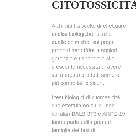
CITOTOSSICIT
Alchimia ha scelto di effettuare
analisi biologiche, oltre a
quelle chimiche, sui propri
prodotti per offrire maggiori
garanzie e rispondere alla
crescente necessità di avere
sul mercato prodotti sempre
più controllati e sicuri.
l test biologici di citotossicità
che effettuiamo sulle linee
cellulari BALB 3T3 e ARPE-19
fanno parte della grande
famiglia dei test di