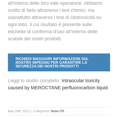
all’interno delle loro sale operatorie
. Abbiamo
scelto di farlo attraverso i test chimici, ma
soprattutto attraverso i test di citotossicità su
ogni lotto, il cui risultato è presente sulle
etichette di conferma d’uso all’interno delle
scatole dei nostri prodotti.
RICHIEDI MAGGIORI INFORMAZIONI SUL
NOSTRO IMPEGNO PER GARANTIRE LA
SICUREZZA DEI NOSTRI PRODOTTI
Leggi lo studio completo:
Intraocular toxicity
caused by MEROCTANE perfluorocarbon liquid
May 26th, 2021
|
Categories:
News ITA