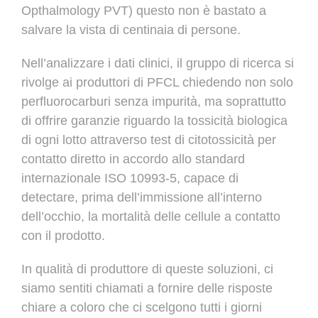
Opthalmology PVT) questo non è bastato a
salvare la vista di centinaia di persone.
Nell’analizzare i dati clinici, il gruppo di ricerca
si
rivolge ai produttori di PFCL chiedendo non solo
perfluorocarburi senza impurità, ma soprattutto
di offrire garanzie riguardo la tossicità biologica
di ogni lotto attraverso test di citotossicità per
contatto diretto in accordo allo standard
internazionale ISO 10993-5, capace di
detectare, prima dell’immissione all’interno
dell’occhio, la mortalità delle cellule a contatto
con il prodotto
.
In qualità di produttore
di queste soluzioni,
ci
siamo sentiti chiamati a fornire delle risposte
chiare
a coloro che ci scelgono tutti i giorni