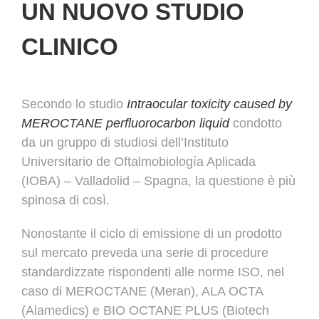
UN NUOVO STUDIO
CLINICO
Secondo lo studio
Intraocular toxicity caused by
MEROCTANE perfluorocarbon liquid
condotto
da un gruppo di studiosi dell’Instituto
Universitario de Oftalmobiología Aplicada
(
IOBA
) – Valladolid – Spagna, la questione è più
spinosa di così.
Nonostante il ciclo di emissione di un prodotto
sul mercato preveda una serie di procedure
standardizzate rispondenti alle norme ISO, nel
caso di MEROCTANE (Meran), ALA OCTA
(Alamedics) e BIO OCTANE PLUS (Biotech