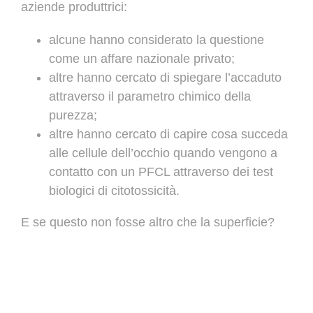
aziende produttrici:
alcune hanno considerato la questione
come un affare nazionale privato;
altre hanno cercato di spiegare l’accaduto
attraverso il parametro chimico della
purezza;
altre hanno cercato di capire cosa succeda
alle cellule dell’occhio quando vengono a
contatto con un PFCL attraverso dei test
biologici di citotossicità.
E se questo non fosse altro che la superficie?